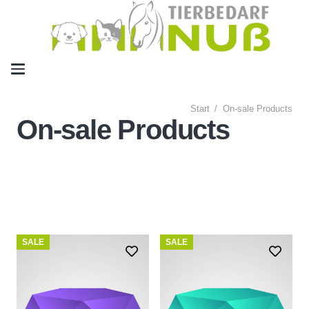
Start
/
On-sale Products
On-sale Products
SALE
SALE