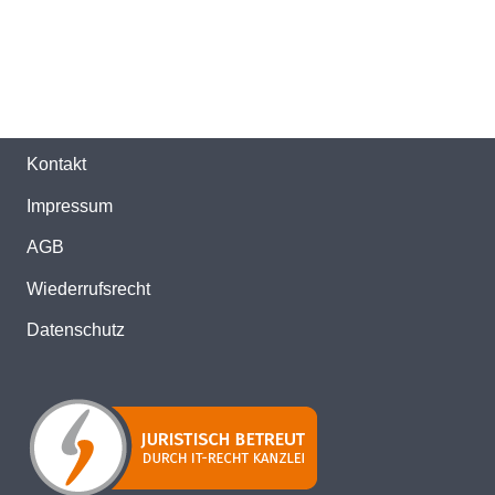
Kontakt
Impressum
AGB
Wiederrufsrecht
Datenschutz