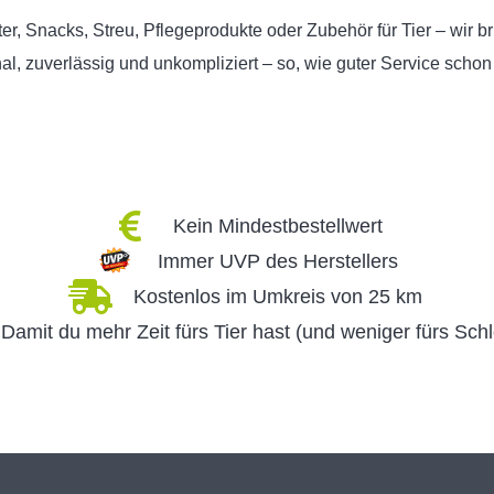
er, Snacks, Streu, Pflegeprodukte oder Zubehör für Tier – wir b
l, zuverlässig und unkompliziert – so, wie guter Service schon 
Kein Mindestbestellwert
Immer UVP des Herstellers
Kostenlos im Umkreis von 25 km
Damit du mehr Zeit fürs Tier hast (und weniger fürs Sch