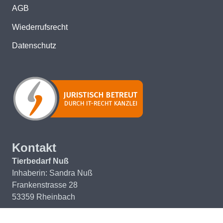
AGB
Wiederrufsrecht
Datenschutz
Kontakt
Tierbedarf Nuß
Inhaberin: Sandra Nuß
Frankenstrasse 28
53359 Rheinbach