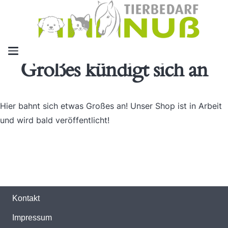
Großes kündigt sich an
Hier bahnt sich etwas Großes an! Unser Shop ist in Arbeit
und wird bald veröffentlicht!
Kontakt
Impressum