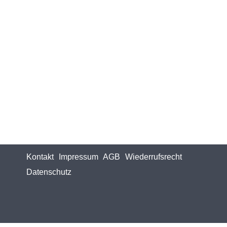
Kontakt
Impressum
AGB
Wiederrufsrecht
Datenschutz