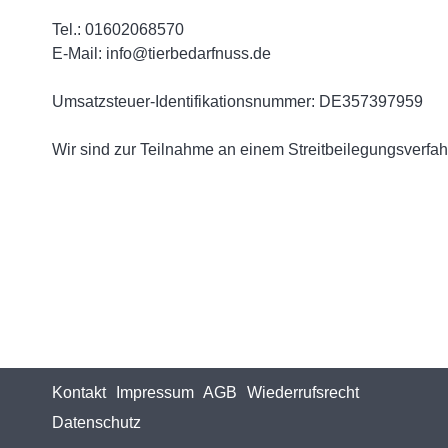
Tel.: 01602068570
E-Mail: info@tierbedarfnuss.de
Umsatzsteuer-Identifikationsnummer: DE357397959
Wir sind zur Teilnahme an einem Streitbeilegungsverfahr
Kontakt
Impressum
AGB
Wiederrufsrecht
Datenschutz