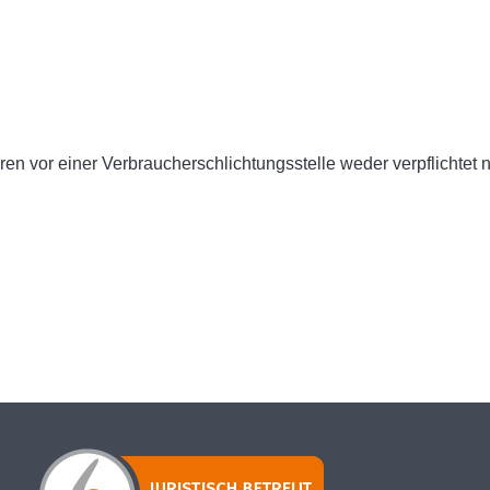
en vor einer Verbraucherschlichtungsstelle weder verpflichtet n