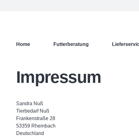
Home
Futterberatung
Lieferservi
Impressum
Sandra Nuß
Tierbedarf Nuß
Frankenstraße 28
53359 Rheinbach
Deutschland