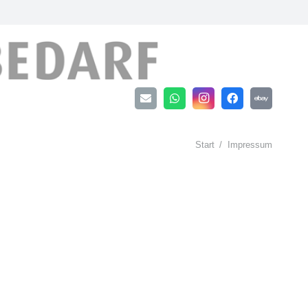
Start
/
Impressum