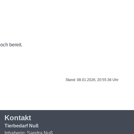
och bereit.
Stand: 08.01.2026, 20:55:36 Uhr
Kontakt
Tierbedarf Nuß
Inhaberin: Sandra Nuß