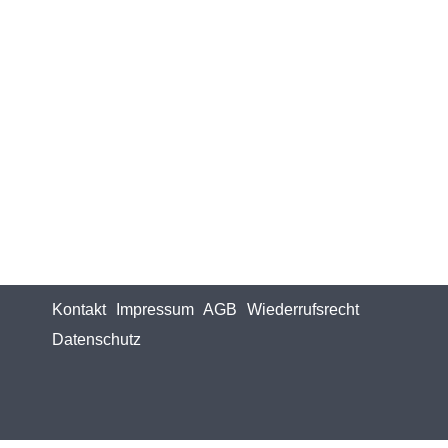
Kontakt
Impressum
AGB
Wiederrufsrecht
Datenschutz