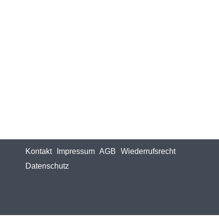
Kontakt
Impressum
AGB
Wiederrufsrecht
Datenschutz