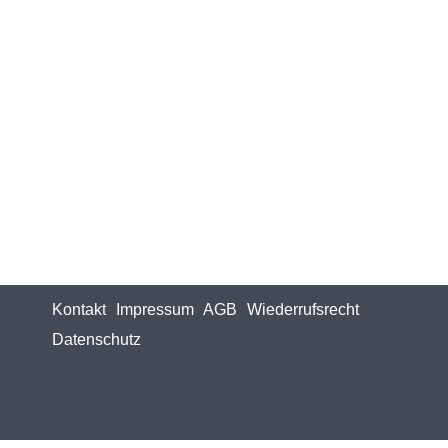
Kontakt
Impressum
AGB
Wiederrufsrecht
Datenschutz