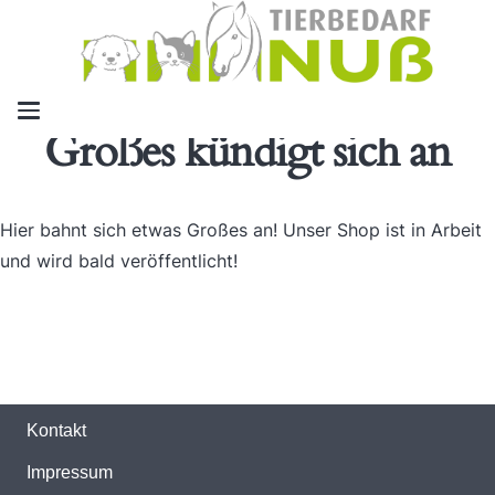
Großes kündigt sich an
Hier bahnt sich etwas Großes an! Unser Shop ist in Arbeit
und wird bald veröffentlicht!
Kontakt
Impressum