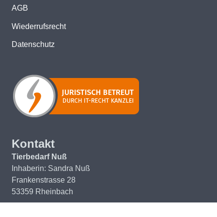
AGB
Wiederrufsrecht
Datenschutz
Kontakt
Tierbedarf Nuß
Inhaberin: Sandra Nuß
Frankenstrasse 28
53359 Rheinbach