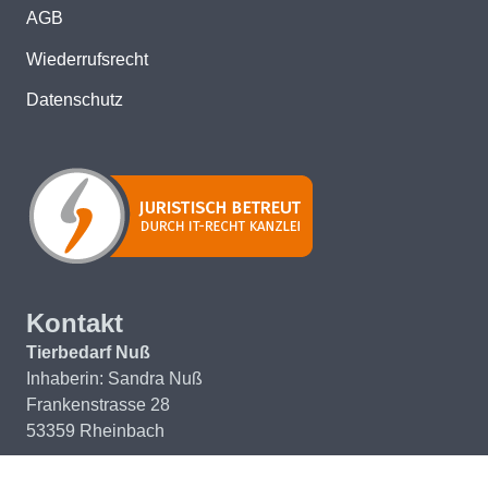
AGB
Wiederrufsrecht
Datenschutz
Kontakt
Tierbedarf Nuß
Inhaberin: Sandra Nuß
Frankenstrasse 28
53359 Rheinbach