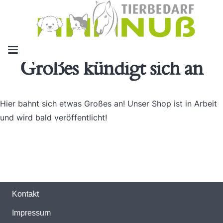
Großes kündigt sich an
Hier bahnt sich etwas Großes an! Unser Shop ist in Arbeit
und wird bald veröffentlicht!
Kontakt
Impressum