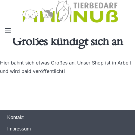
Großes kündigt sich an
Hier bahnt sich etwas Großes an! Unser Shop ist in Arbeit
und wird bald veröffentlicht!
Kontakt
Impressum