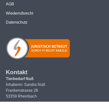
AGB
Wiederrufsrecht
Datenschutz
Kontakt
Tierbedarf Nuß
Inhaberin: Sandra Nuß
Frankenstrasse 28
53359 Rheinbach