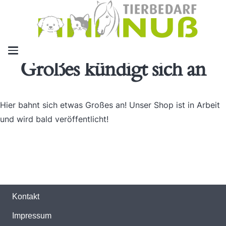
Großes kündigt sich an
Hier bahnt sich etwas Großes an! Unser Shop ist in Arbeit
und wird bald veröffentlicht!
Kontakt
Impressum