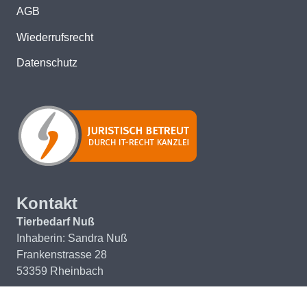
AGB
Wiederrufsrecht
Datenschutz
Kontakt
Tierbedarf Nuß
Inhaberin: Sandra Nuß
Frankenstrasse 28
53359 Rheinbach