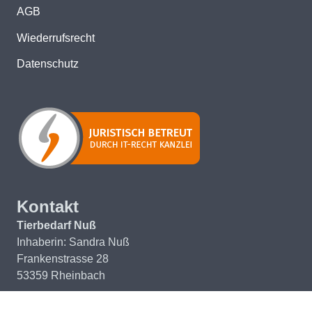
AGB
Wiederrufsrecht
Datenschutz
Kontakt
Tierbedarf Nuß
Inhaberin: Sandra Nuß
Frankenstrasse 28
53359 Rheinbach