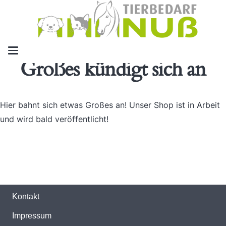
Großes kündigt sich an
Hier bahnt sich etwas Großes an! Unser Shop ist in Arbeit
und wird bald veröffentlicht!
Kontakt
Impressum