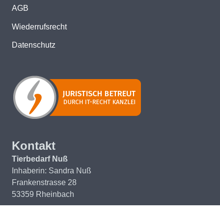
AGB
Wiederrufsrecht
Datenschutz
Kontakt
Tierbedarf Nuß
Inhaberin: Sandra Nuß
Frankenstrasse 28
53359 Rheinbach