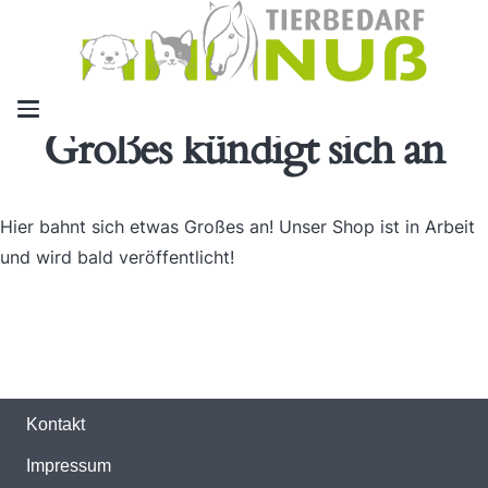
Großes kündigt sich an
Hier bahnt sich etwas Großes an! Unser Shop ist in Arbeit
und wird bald veröffentlicht!
Kontakt
Impressum