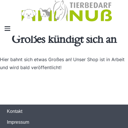
Großes kündigt sich an
Hier bahnt sich etwas Großes an! Unser Shop ist in Arbeit
und wird bald veröffentlicht!
Kontakt
Impressum