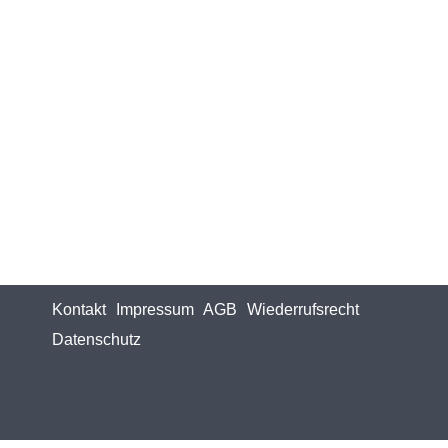
Kontakt
Impressum
AGB
Wiederrufsrecht
Datenschutz