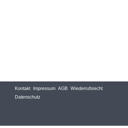
Kontakt
Impressum
AGB
Wiederrufsrecht
Datenschutz