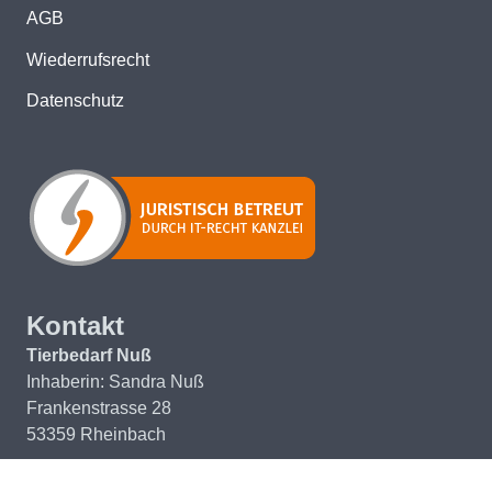
AGB
Wiederrufsrecht
Datenschutz
Kontakt
Tierbedarf Nuß
Inhaberin: Sandra Nuß
Frankenstrasse 28
53359 Rheinbach