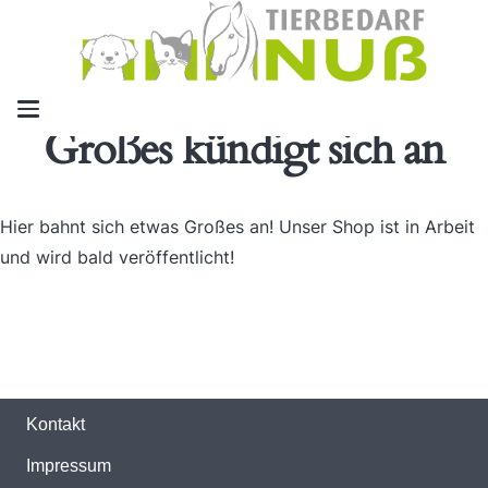
Großes kündigt sich an
Hier bahnt sich etwas Großes an! Unser Shop ist in Arbeit
und wird bald veröffentlicht!
Kontakt
Impressum