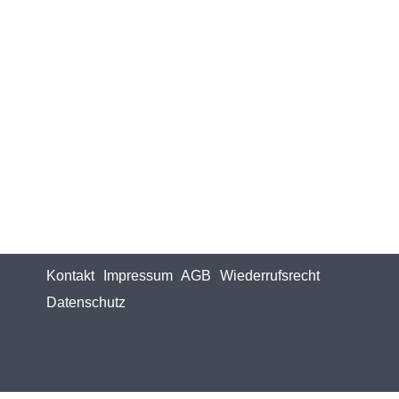
Kontakt
Impressum
AGB
Wiederrufsrecht
Datenschutz