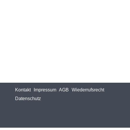
Kontakt
Impressum
AGB
Wiederrufsrecht
Datenschutz