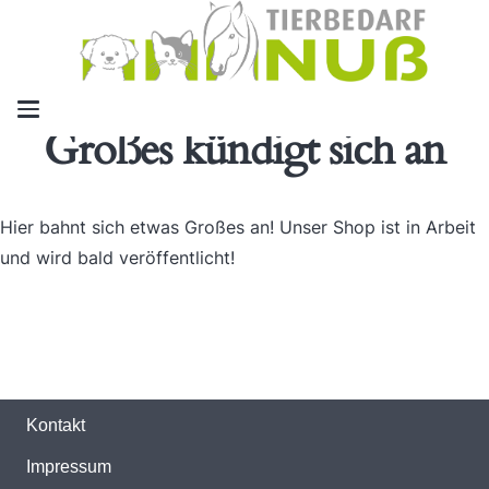
Großes kündigt sich an
Hier bahnt sich etwas Großes an! Unser Shop ist in Arbeit
und wird bald veröffentlicht!
Kontakt
Impressum