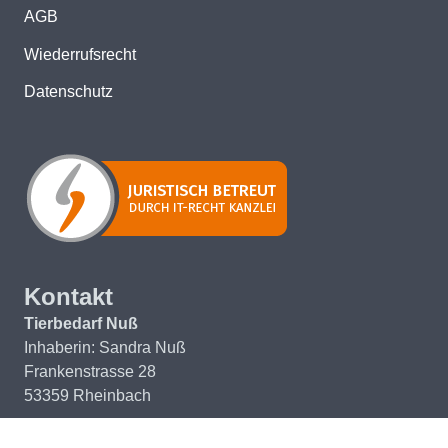
AGB
Wiederrufsrecht
Datenschutz
Kontakt
Tierbedarf Nuß
Inhaberin: Sandra Nuß
Frankenstrasse 28
53359 Rheinbach