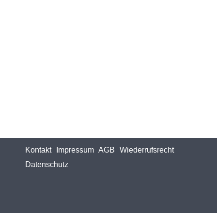
Kontakt
Impressum
AGB
Wiederrufsrecht
Datenschutz