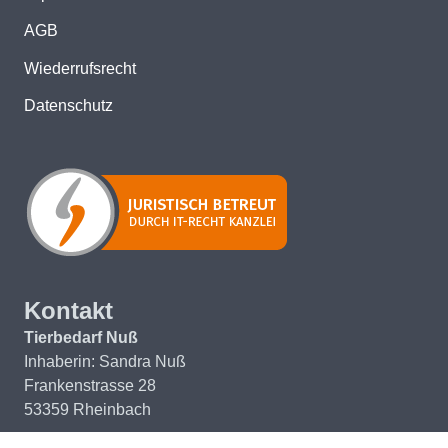
AGB
Wiederrufsrecht
Datenschutz
Kontakt
Tierbedarf Nuß
Inhaberin: Sandra Nuß
Frankenstrasse 28
53359 Rheinbach