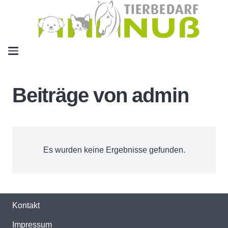
Beiträge von admin
Es wurden keine Ergebnisse gefunden.
Kontakt
Impressum