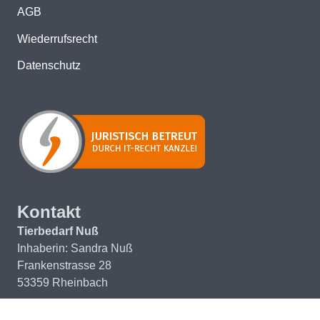
AGB
Wiederrufsrecht
Datenschutz
Kontakt
Tierbedarf Nuß
Inhaberin: Sandra Nuß
Frankenstrasse 28
53359 Rheinbach