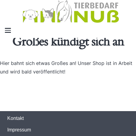
Großes kündigt sich an
Hier bahnt sich etwas Großes an! Unser Shop ist in Arbeit
und wird bald veröffentlicht!
Kontakt
Impressum