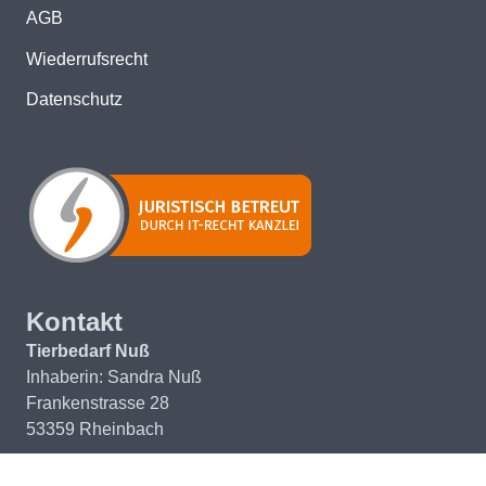
AGB
Wiederrufsrecht
Datenschutz
Kontakt
Tierbedarf Nuß
Inhaberin: Sandra Nuß
Frankenstrasse 28
53359 Rheinbach