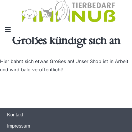
Großes kündigt sich an
Hier bahnt sich etwas Großes an! Unser Shop ist in Arbeit
und wird bald veröffentlicht!
Kontakt
Impressum