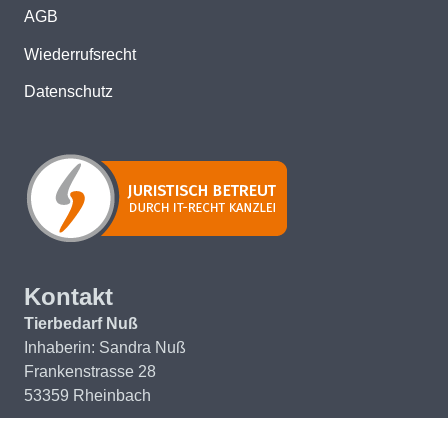
AGB
Wiederrufsrecht
Datenschutz
Kontakt
Tierbedarf Nuß
Inhaberin: Sandra Nuß
Frankenstrasse 28
53359 Rheinbach