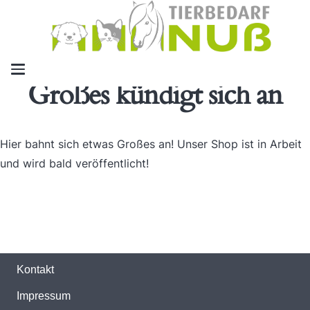
Großes kündigt sich an
Hier bahnt sich etwas Großes an! Unser Shop ist in Arbeit
und wird bald veröffentlicht!
Kontakt
Impressum