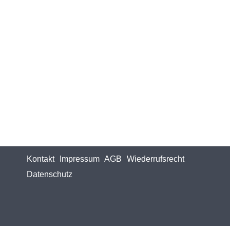
Kontakt
Impressum
AGB
Wiederrufsrecht
Datenschutz