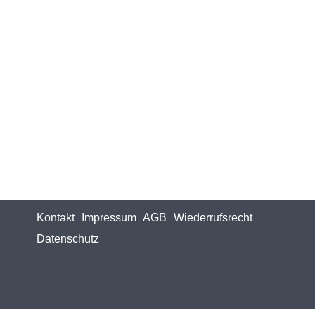
Kontakt
Impressum
AGB
Wiederrufsrecht
Datenschutz