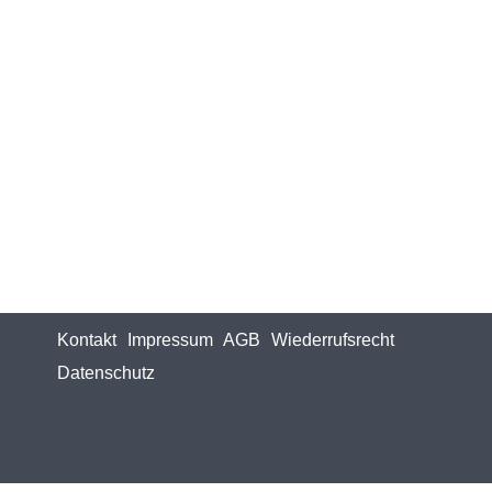
Kontakt
Impressum
AGB
Wiederrufsrecht
Datenschutz