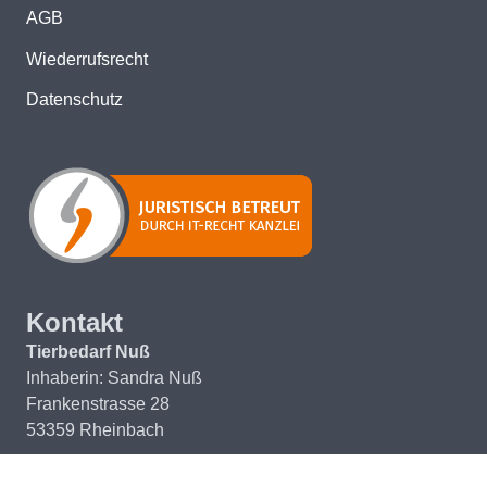
AGB
Wiederrufsrecht
Datenschutz
Kontakt
Tierbedarf Nuß
Inhaberin: Sandra Nuß
Frankenstrasse 28
53359 Rheinbach